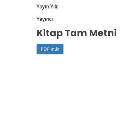
Yayın Yılı:
Yayıncı:
Kitap Tam Metni
PDF İndir